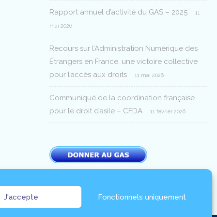
Rapport annuel d’activité du GAS – 2025
11
mai 2026
Recours sur l’Administration Numérique des
Étrangers en France, une victoire collective
pour l’accès aux droits
11 mai 2026
Communiqué de la coordination française
pour le droit d’asile – CFDA
11 février 2026
J'accepte
Fonctionnels uniquement