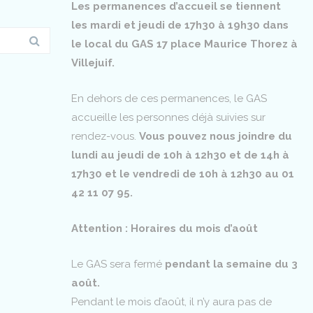
Les permanences d’accueil se tiennent
les mardi et jeudi de 17h30 à 19h30 dans
le local du GAS 17 place Maurice Thorez à
Villejuif.
En dehors de ces permanences, le GAS
accueille les personnes déjà suivies sur
rendez-vous.
Vous pouvez nous joindre du
lundi au jeudi de 10h à 12h30 et de 14h à
17h30 et le vendredi de 10h à 12h30 au 01
42 11 07 95.
Attention : Horaires du mois d’août
Le GAS sera fermé
pendant la semaine du 3
août.
Pendant le mois d’août, il n’y aura pas de