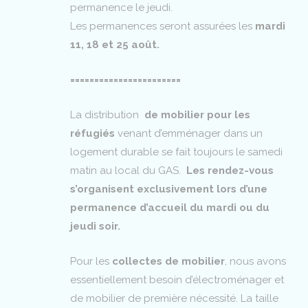
permanence le jeudi.
Les permanences seront assurées les
mardi
11, 18 et 25 août.
=======================
La distribution
de mobilier pour les
réfugiés
venant d’emménager dans un
logement durable se fait toujours le samedi
matin au local du GAS.
Les rendez-vous
s’organisent exclusivement lors d’une
permanence d’accueil du mardi ou du
jeudi soir.
Pour les
collectes de mobilier
, nous avons
essentiellement besoin d’électroménager et
de mobilier de première nécessité. La taille