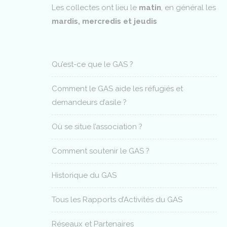
Les collectes ont lieu le
matin
, en général les
mardis, mercredis et jeudis
Qu’est-ce que le GAS ?
Comment le GAS aide les réfugiés et
demandeurs d’asile ?
Où se situe l’association ?
Comment soutenir le GAS ?
Historique du GAS
Tous les Rapports d’Activités du GAS
Réseaux et Partenaires