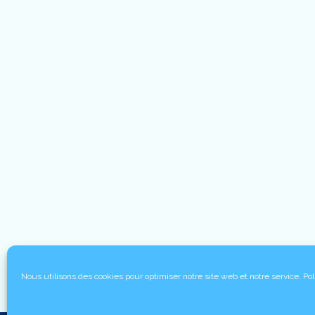
Nous utilisons des cookies pour optimiser notre site web et notre service.
Pol