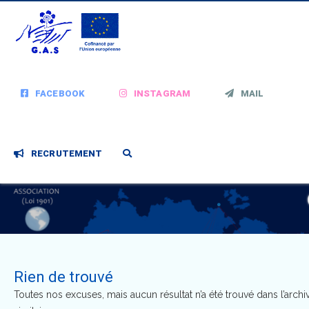
FACEBOOK
INSTAGRAM
MAIL
RECRUTEMENT
Rien de trouvé
Toutes nos excuses, mais aucun résultat n’a été trouvé dans l’arc