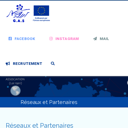
FACEBOOK
INSTAGRAM
MAIL
RECRUTEMENT
Réseaux et Partenaires
Réseaux et Partenaires