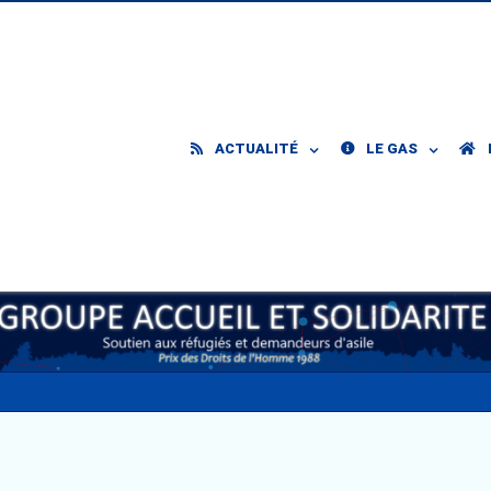
ACTUALITÉ
LE GAS