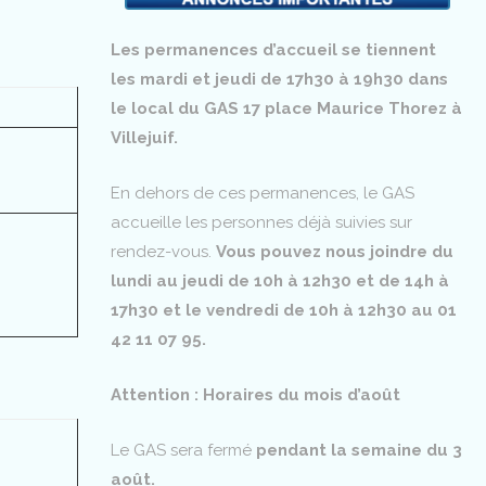
Les permanences d’accueil se tiennent
les mardi et jeudi de 17h30 à 19h30 dans
le local du GAS 17 place Maurice Thorez à
Villejuif.
En dehors de ces permanences, le GAS
accueille les personnes déjà suivies sur
rendez-vous.
Vous pouvez nous joindre du
lundi au jeudi de 10h à 12h30 et de 14h à
17h30 et le vendredi de 10h à 12h30 au 01
42 11 07 95.
Attention : Horaires du mois d’août
Le GAS sera fermé
pendant la semaine du 3
août.