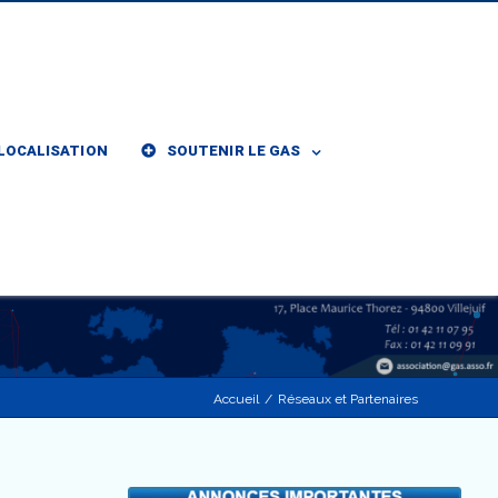
LOCALISATION
SOUTENIR LE GAS
Accueil
/
Réseaux et Partenaires