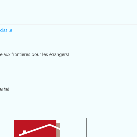
d’asile
e aux frontières pour les étrangers)
rité)