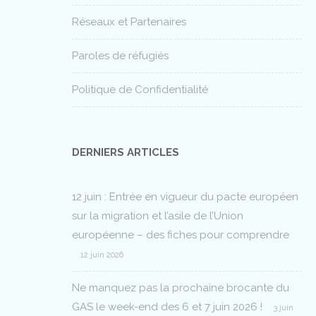
Réseaux et Partenaires
Paroles de réfugiés
Politique de Confidentialité
DERNIERS ARTICLES
12 juin : Entrée en vigueur du pacte européen
sur la migration et l’asile de l’Union
européenne – des fiches pour comprendre
12 juin 2026
Ne manquez pas la prochaine brocante du
GAS le week-end des 6 et 7 juin 2026 !
3 juin