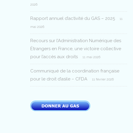
2026
Rapport annuel d’activité du GAS – 2025
11
mai 2026
Recours sur l’Administration Numérique des
Étrangers en France, une victoire collective
pour l’accès aux droits
11 mai 2026
Communiqué de la coordination française
pour le droit d’asile – CFDA
11 février 2026