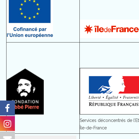
Services déconcentrés de l’Et
Île-de-France