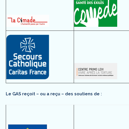
Le GAS reçoit – ou a reçu – des soutiens de :