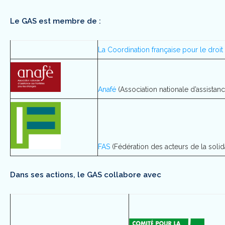
Le GAS est membre de :
La Coordination française pour le droit 
Anafé
(Association nationale d’assistanc
FAS
(Fédération des acteurs de la solida
Dans ses actions, le GAS collabore avec