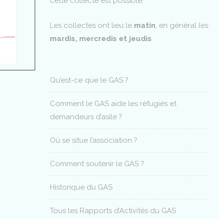
cette collecte est possible.
Les collectes ont lieu le
matin
, en général les
mardis, mercredis et jeudis
Qu’est-ce que le GAS ?
Comment le GAS aide les réfugiés et
demandeurs d’asile ?
Où se situe l’association ?
Comment soutenir le GAS ?
Historique du GAS
Tous les Rapports d’Activités du GAS