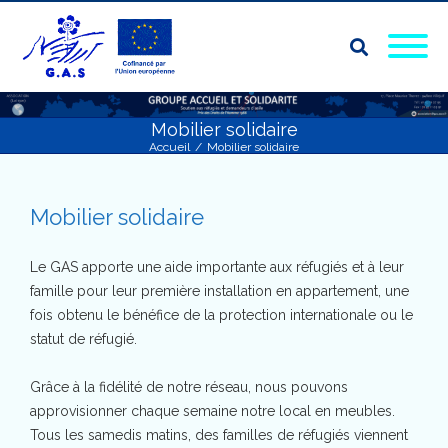
Mobilier solidaire
Accueil
/
Mobilier solidaire
Mobilier solidaire
Le GAS apporte une aide importante aux réfugiés et à leur
famille pour leur première installation en appartement, une
fois obtenu le bénéfice de la protection internationale ou le
statut de réfugié.
Grâce à la fidélité de notre réseau, nous pouvons
approvisionner chaque semaine notre local en meubles.
Tous les samedis matins, des familles de réfugiés viennent