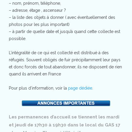
– nom, prénom, téléphone,
– adresse, étage , ascenseur ?
– la liste des objets à donner ( avec éventuellement des
photos pour les plus important)
– à partir de quelle date et jusqu’à quand cette collecte est
possible.
L’intégralité de ce qui est collecté est distribué à des
réfugiés. Souvent obligés de fuir précipitamment leur pays
et donc forcés de tout abandonner, ils ne disposent de rien
quand ils arrivent en France
Pour plus d’information, voir la
page dédiée
.
Les permanences d’accueil se tiennent les mardi
et jeudi de 17h30 à 19h30 dans le local du GAS 17