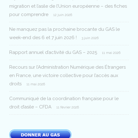
migration et l’asile de l’Union européenne – des fiches
pour comprendre
12 juin 2026
Ne manquez pas la prochaine brocante du GAS le
week-end des 6 et 7 juin 2026 !
3 juin 2026
Rapport annuel d’activité du GAS – 2025
11 mai 2026
Recours sur l’Administration Numérique des Étrangers
en France, une victoire collective pour l’accès aux
droits
11 mai 2026
Communiqué de la coordination française pour le
droit d’asile – CFDA
11 février 2026