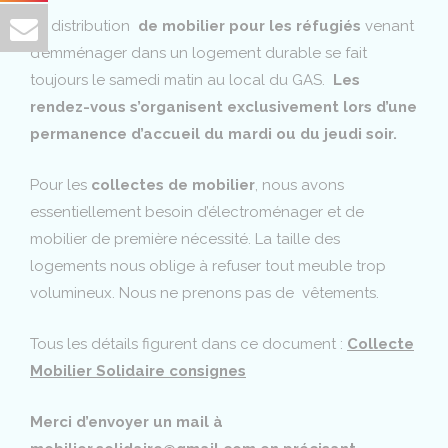
La distribution
de mobilier pour les réfugiés
venant
d’emménager dans un logement durable se fait
toujours le samedi matin au local du GAS.
Les
rendez-vous s’organisent exclusivement lors d’une
permanence d’accueil du mardi ou du jeudi soir.
Pour les
collectes de mobilier
, nous avons
essentiellement besoin d’électroménager et de
mobilier de première nécessité. La taille des
logements nous oblige à refuser tout meuble trop
volumineux. Nous ne prenons pas de vêtements.
Tous les détails figurent dans ce document :
Collecte
Mobilier Solidaire consignes
Merci d’envoyer un mail à