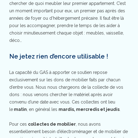
chercher de quoi meubler leur premier appartement. C’est
un moment important pour eux, un premier pas après des
années de foyer ou d’hébergement précaire. Il faut être là
pour les accompagner, prendre le temps de les aider à
choisir minutieusement chaque objet : meubles, vaisselle,
déco…
Ne jetez rien d’encore utilisable !
La capacité du GAS à apporter ce soutien repose
exclusivement sur les dons de mobilier faits par chacun
d’entre vous. Nous nous chargeons de la collecte de vos
dons : nous venons chercher le matériel après avoir
convenu d’une date avec vous. Ces collectes ont lieu
le
matin
, en général les
mardis, mercredis et jeudis
.
Pour ces
collectes de mobilier
, nous avons
essentiellement besoin d’électroménager et de mobilier de