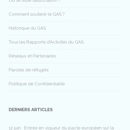
Où se situe l’association ?
Comment soutenir le GAS ?
Historique du GAS
Tous les Rapports d’Activités du GAS
Réseaux et Partenaires
Paroles de réfugiés
Politique de Confidentialité
DERNIERS ARTICLES
12 juin : Entrée en vigueur du pacte européen sur la