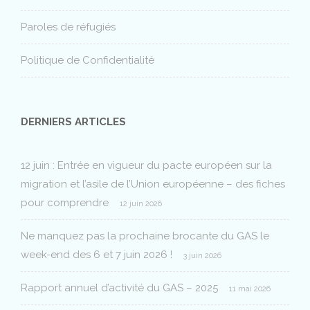
Paroles de réfugiés
Politique de Confidentialité
DERNIERS ARTICLES
12 juin : Entrée en vigueur du pacte européen sur la
migration et l’asile de l’Union européenne – des fiches
pour comprendre
12 juin 2026
Ne manquez pas la prochaine brocante du GAS le
week-end des 6 et 7 juin 2026 !
3 juin 2026
Rapport annuel d’activité du GAS – 2025
11 mai 2026