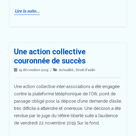
Lire la suite…
Une action collective
couronnée de succès
19 décembre 2019
Actualité
,
Droit d'asile
Une action collective inter-associations a été engagée
contre la plateforme téléphonique de l’Ofii, point de
passage obligé pour la dépose d’une demande d’asile,
très difficile à atteindre et onéreuse. Une décision a été
rendue par le juge du référé-liberté suite à l’audience
de vendredi 22 novembre 2019 Sur le fond,