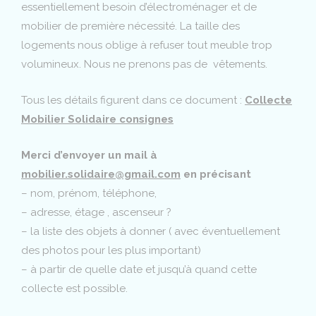
essentiellement besoin d’électroménager et de
mobilier de première nécessité. La taille des
logements nous oblige à refuser tout meuble trop
volumineux. Nous ne prenons pas de vêtements.
Tous les détails figurent dans ce document :
Collecte
Mobilier Solidaire consignes
Merci d’envoyer un mail à
mobilier.solidaire@gmail.com
en précisant
– nom, prénom, téléphone,
– adresse, étage , ascenseur ?
– la liste des objets à donner ( avec éventuellement
des photos pour les plus important)
– à partir de quelle date et jusqu’à quand cette
collecte est possible.