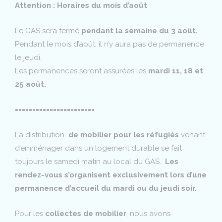
Attention : Horaires du mois d’août
Le GAS sera fermé
pendant la semaine du 3 août.
Pendant le mois d’août, il n’y aura pas de permanence
le jeudi.
Les permanences seront assurées les
mardi 11, 18 et
25 août.
=======================
La distribution
de mobilier pour les réfugiés
venant
d’emménager dans un logement durable se fait
toujours le samedi matin au local du GAS.
Les
rendez-vous s’organisent exclusivement lors d’une
permanence d’accueil du mardi ou du jeudi soir.
Pour les
collectes de mobilier
, nous avons