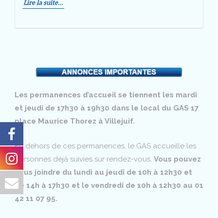
Lire la suite…
Les permanences d’accueil se tiennent les mardi
et jeudi de 17h30 à 19h30 dans le local du GAS 17
place Maurice Thorez à Villejuif.
En dehors de ces permanences, le GAS accueille les
personnes déjà suivies sur rendez-vous.
Vous pouvez
nous joindre du lundi au jeudi de 10h à 12h30 et
de 14h à 17h30 et le vendredi de 10h à 12h30 au 01
42 11 07 95.