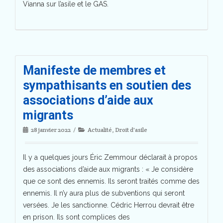
Vianna sur l’asile et le GAS.
Manifeste de membres et
sympathisants en soutien des
associations d’aide aux
migrants
28 janvier 2022
Actualité
,
Droit d'asile
Il y a quelques jours Éric Zemmour déclarait à propos
des associations d’aide aux migrants : « Je considère
que ce sont des ennemis. Ils seront traités comme des
ennemis. Il n’y aura plus de subventions qui seront
versées. Je les sanctionne. Cédric Herrou devrait être
en prison. Ils sont complices des