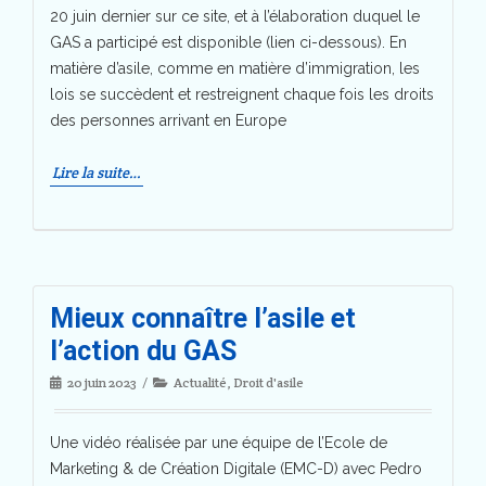
20 juin dernier sur ce site, et à l’élaboration duquel le
GAS a participé est disponible (lien ci-dessous). En
matière d’asile, comme en matière d’immigration, les
lois se succèdent et restreignent chaque fois les droits
des personnes arrivant en Europe
Lire la suite…
Mieux connaître l’asile et
l’action du GAS
20 juin 2023
Actualité
,
Droit d'asile
Une vidéo réalisée par une équipe de l’Ecole de
Marketing & de Création Digitale (EMC-D) avec Pedro