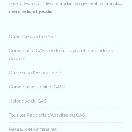
Les collectes ont lieu le
matin
, en général les
mardis,
mercredis et jeudis
Qu’est-ce que le GAS ?
Comment le GAS aide les réfugiés et demandeurs
d’asile ?
Où se situe l’association ?
Comment soutenir le GAS ?
Historique du GAS
Tous les Rapports d’Activités du GAS
Réseaux et Partenaires