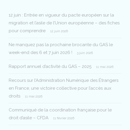
12 juin : Entrée en vigueur du pacte européen sur la
migration et l’asile de l’Union européenne – des fiches
pour comprendre
12 juin 2026
Ne manquez pas la prochaine brocante du GAS le
week-end des 6 et 7 juin 2026 !
3 juin 2026
Rapport annuel d’activité du GAS – 2025
11 mai 2026
Recours sur l’Administration Numérique des Étrangers
en France, une victoire collective pour l’accès aux
droits
11 mai 2026
Communiqué de la coordination française pour le
droit d’asile – CFDA
11 février 2026