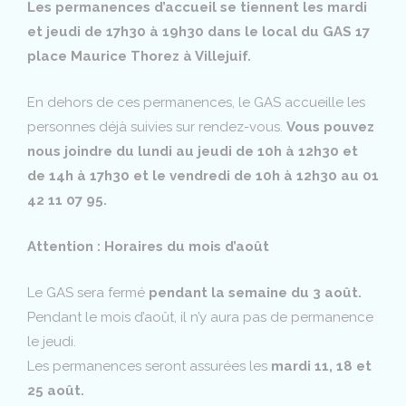
Les permanences d’accueil se tiennent les mardi
et jeudi de 17h30 à 19h30 dans le local du GAS 17
place Maurice Thorez à Villejuif.
En dehors de ces permanences, le GAS accueille les
personnes déjà suivies sur rendez-vous.
Vous pouvez
nous joindre du lundi au jeudi de 10h à 12h30 et
de 14h à 17h30 et le vendredi de 10h à 12h30 au 01
42 11 07 95.
Attention : Horaires du mois d’août
Le GAS sera fermé
pendant la semaine du 3 août.
Pendant le mois d’août, il n’y aura pas de permanence
le jeudi.
Les permanences seront assurées les
mardi 11, 18 et
25 août.