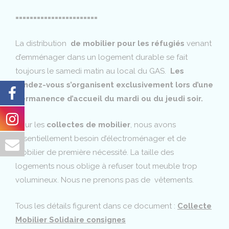
=======================
La distribution
de mobilier pour les réfugiés
venant
d’emménager dans un logement durable se fait
toujours le samedi matin au local du GAS.
Les
rendez-vous s’organisent exclusivement lors d’une
permanence d’accueil du mardi ou du jeudi soir.
Pour les
collectes de mobilier
, nous avons
essentiellement besoin d’électroménager et de
mobilier de première nécessité. La taille des
logements nous oblige à refuser tout meuble trop
volumineux. Nous ne prenons pas de vêtements.
Tous les détails figurent dans ce document :
Collecte
Mobilier Solidaire consignes