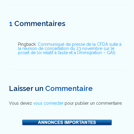
1
Commentaires
Pingback:
Communiqué de presse de la CFDA suite à
la réunion de concertation du 23 novembre sur le
projet de loi relatif à l’asile et à l’immigration – GAS
Laisser un
Commentaire
Vous devez
vous connecter
pour publier un commentaire.