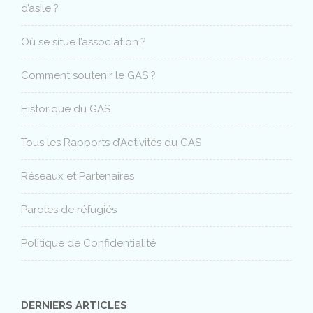
d’asile ?
Où se situe l’association ?
Comment soutenir le GAS ?
Historique du GAS
Tous les Rapports d’Activités du GAS
Réseaux et Partenaires
Paroles de réfugiés
Politique de Confidentialité
DERNIERS ARTICLES