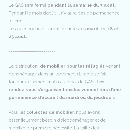
Le GAS sera fermé
pendant la semaine du 3 août.
Pendant le mois d’août, il n’y aura pas de permanence
le jeudi.
Les permanences seront assurées les
mardi 11, 18 et
25 août.
=======================
La distribution
de mobilier pour les réfugiés
venant
d’emménager dans un logement durable se fait
toujours le samedi matin au local du GAS.
Les
rendez-vous s’organisent exclusivement lors d’une
permanence d’accueil du mardi ou du jeudi soir.
Pour les
collectes de mobilier
, nous avons
essentiellement besoin d’électroménager et de
mobilier de première nécessité. La taille des