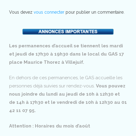
Vous devez
vous connecter
pour publier un commentaire.
Les permanences d’accueil se tiennent les mardi
et jeudi de 17h30 à 19h30 dans le local du GAS 17
place Maurice Thorez à Villejuif.
En dehors de ces permanences, le GAS accueille les
personnes déjà suivies sur rendez-vous.
Vous pouvez
nous joindre du lundi au jeudi de 10h à 12h30 et
de 14h à 17h30 et le vendredi de 10h à 12h30 au 01
42 11 07 95.
Attention : Horaires du mois d’août