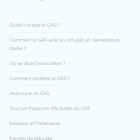
Qu’est-ce que le GAS ?
Comment le GAS aide les réfugiés et demandeurs
d’asile ?
Où se situe l’association ?
Comment soutenir le GAS ?
Historique du GAS
Tous les Rapports d’Activités du GAS
Réseaux et Partenaires
Paroles de réfugiés