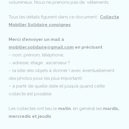
volumineux. Nous ne prenons pas de vêtements.
Tous les détails figurent dans ce document :
Collecte
Mobilier Solidaire consignes
Merci d’envoyer un mail à
mobilier.solidaire@gmail.com
en précisant
– nom, prénom, téléphone,
– adresse, étage , ascenseur ?
– la liste des objets à donner ( avec éventuellement
des photos pour les plus important)
– à partir de quelle date et jusqu’à quand cette
collecte est possible.
Les collectes ont lieu le
matin
, en général les
mardis,
mercredis et jeudis