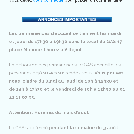
Vous devez
vous connecter
pour publier un commentaire.
les
commentaires
Les permanences d’accueil se tiennent les mardi
et jeudi de 17h30 à 19h30 dans le local du GAS 17
place Maurice Thorez à Villejuif.
En dehors de ces permanences, le GAS accueille les
personnes déjà suivies sur rendez-vous.
Vous pouvez
nous joindre du lundi au jeudi de 10h à 12h30 et
de 14h à 17h30 et le vendredi de 10h à 12h30 au 01
42 11 07 95.
Attention : Horaires du mois d’août
Le GAS sera fermé
pendant la semaine du 3 août.