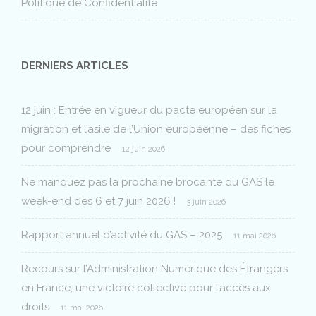
Politique de Confidentialité
DERNIERS ARTICLES
12 juin : Entrée en vigueur du pacte européen sur la
migration et l’asile de l’Union européenne – des fiches
pour comprendre
12 juin 2026
Ne manquez pas la prochaine brocante du GAS le
week-end des 6 et 7 juin 2026 !
3 juin 2026
Rapport annuel d’activité du GAS – 2025
11 mai 2026
Recours sur l’Administration Numérique des Étrangers
en France, une victoire collective pour l’accès aux
droits
11 mai 2026