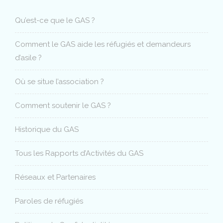
Qu’est-ce que le GAS ?
Comment le GAS aide les réfugiés et demandeurs
d’asile ?
Où se situe l’association ?
Comment soutenir le GAS ?
Historique du GAS
Tous les Rapports d’Activités du GAS
Réseaux et Partenaires
Paroles de réfugiés