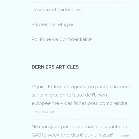
Réseaux et Partenaires
Paroles de réfugiés
Politique de Confidentialité
DERNIERS ARTICLES
12 juin : Entrée en vigueur du pacte européen
sur la migration et l’asile de l’Union
européenne – des fiches pour comprendre
12 juin 2026
Ne manquez pas la prochaine brocante du
GAS le week-end des 6 et 7 juin 2026 !
3 juin