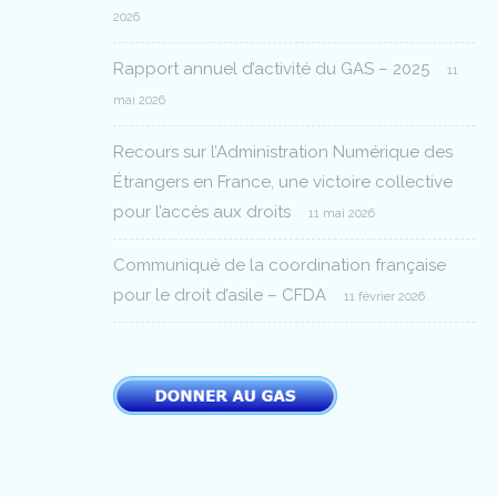
2026
Rapport annuel d’activité du GAS – 2025
11
mai 2026
Recours sur l’Administration Numérique des
Étrangers en France, une victoire collective
pour l’accès aux droits
11 mai 2026
Communiqué de la coordination française
pour le droit d’asile – CFDA
11 février 2026