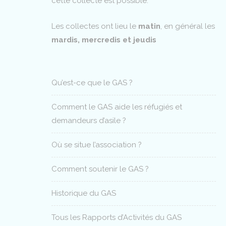
cette collecte est possible.
Les collectes ont lieu le
matin
, en général les
mardis, mercredis et jeudis
Qu’est-ce que le GAS ?
Comment le GAS aide les réfugiés et
demandeurs d’asile ?
Où se situe l’association ?
Comment soutenir le GAS ?
Historique du GAS
Tous les Rapports d’Activités du GAS